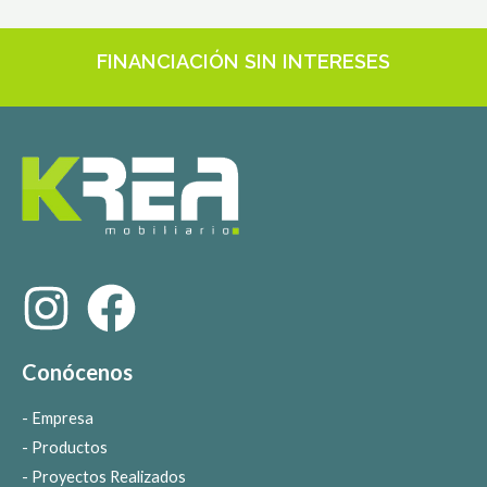
FINANCIACIÓN SIN INTERESES
Conócenos
Empresa
Productos
Proyectos Realizados