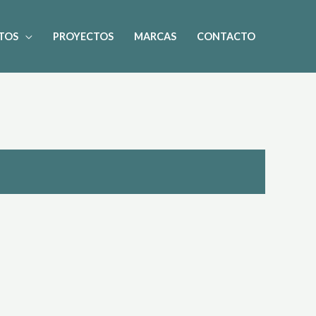
TOS
PROYECTOS
MARCAS
CONTACTO