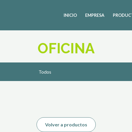
INICIO
EMPRESA
PRODUC
OFICINA
Todos
Volver a productos