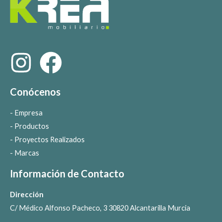
Conócenos
Empresa
Productos
Proyectos Realizados
Marcas
Información de Contacto
Dirección
C/ Médico Alfonso Pacheco, 3 30820 Alcantarilla Murcia