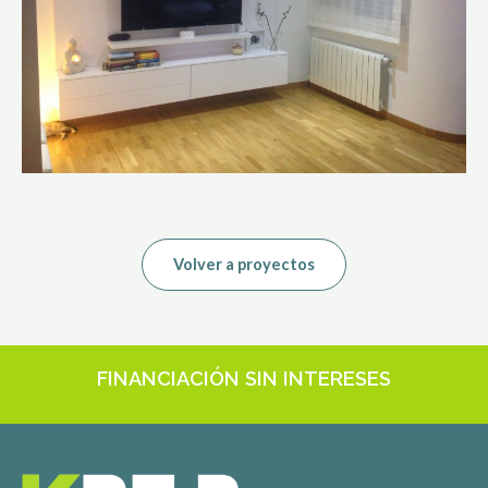
Volver a proyectos
FINANCIACIÓN SIN INTERESES