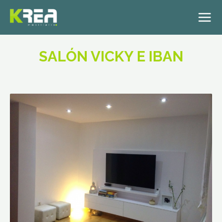
SALÓN VICKY E IBAN